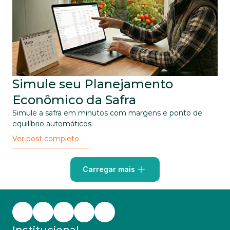
Simule seu Planejamento 
Econômico da Safra
Simule a safra em minutos com margens e ponto de 
equilíbrio automáticos.
Ver post completo
Carregar mais