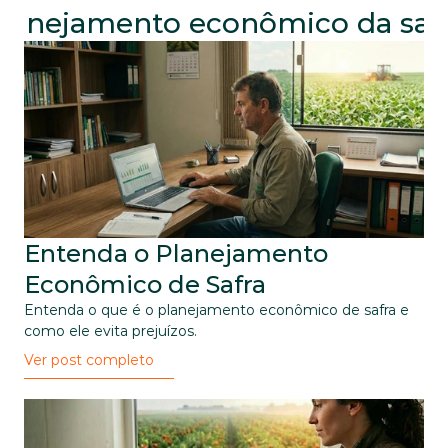
lanejamento econômico da saf
Entenda o Planejamento 
Econômico de Safra
Entenda o que é o planejamento econômico de safra e 
como ele evita prejuízos.
Ver post completo