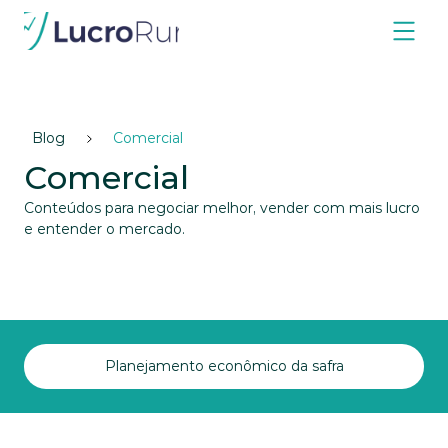
Blog
Comercial
Comercial
Conteúdos para negociar melhor, vender com mais lucro 
e entender o mercado.
Planejamento econômico da safra