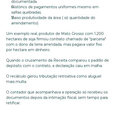
documentada.
Histórico de pagamentos uniformes mesmo em 
safras quebradas.
Baixo produtividade da área ( só quantidade do 
arrendamento)
Um exemplo real, produtor de Mato Grosso com 1.200 
hectares de soja firmou contrato chamado de "parceria" 
com o dono da terra arrendada, mas pagava valor fixo 
por hectare em dinheiro. 
Quando o cruzamento da Receita comparou o padrão de 
depósito com o contrato, a declaração caiu em malha. 
O recálculo gerou tributação retroativa como aluguel 
mais multa. 
O contador que acompanhava a operação só recebeu os 
documentos depois da intimação fiscal, sem tempo para 
retificar.