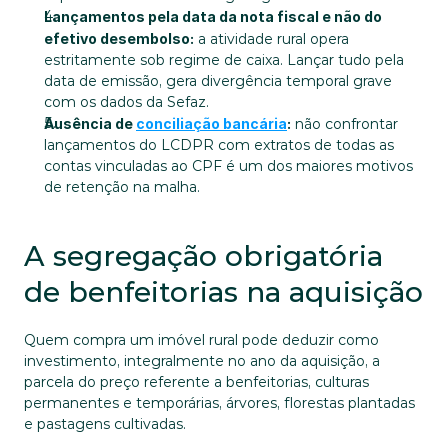
Lançamentos pela data da nota fiscal e não do 
efetivo desembolso:
 a atividade rural opera 
estritamente sob regime de caixa. Lançar tudo pela 
data de emissão, gera divergência temporal grave 
com os dados da Sefaz.
Ausência de 
conciliação bancária
:
 não confrontar 
lançamentos do LCDPR com extratos de todas as 
contas vinculadas ao CPF é um dos maiores motivos 
de retenção na malha.
A segregação obrigatória 
de benfeitorias na aquisição
Quem compra um imóvel rural pode deduzir como 
investimento, integralmente no ano da aquisição, a 
parcela do preço referente a benfeitorias, culturas 
permanentes e temporárias, árvores, florestas plantadas 
e pastagens cultivadas. 