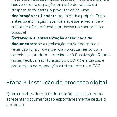
houve erro de digitação, omissão de receita ou 
despesa sem lastro), o produtor envia uma 
declaração retificadora
 por iniciativa própria. Feito 
antes da intimação fiscal formal, esse envio elide a 
multa de ofício e fecha o processo no menor custo 
possível.
Estratégia B, apresentação antecipada de 
documentos:
 se a declaração estiver correta e a 
retenção for por divergência no cruzamento com 
terceiros, o produtor antecipa-se à fiscalização. Reúne 
notas, recibos, escrituração do LCDPR e extratos, e 
protocola a comprovação diretamente no e-CAC.
Etapa 3: instrução do processo digital
Quem recebeu Termo de Intimação Fiscal ou decidiu 
apresentar documentação espontaneamente segue o 
protocolo: