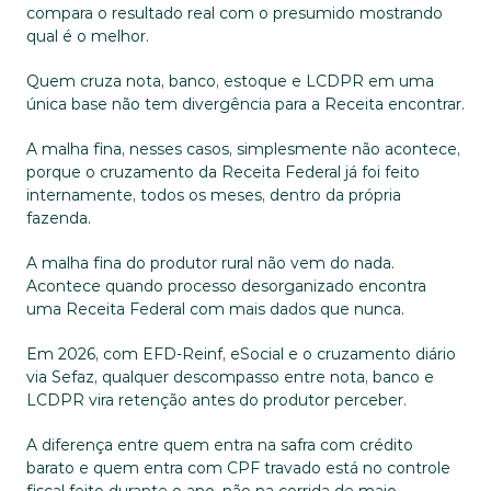
compara o resultado real com o presumido mostrando 
qual é o melhor.
Quem cruza nota, banco, estoque e LCDPR em uma 
única base não tem divergência para a Receita encontrar. 
A malha fina, nesses casos, simplesmente não acontece, 
porque o cruzamento da Receita Federal já foi feito 
internamente, todos os meses, dentro da própria 
fazenda.
A malha fina do produtor rural não vem do nada. 
Acontece quando processo desorganizado encontra 
uma Receita Federal com mais dados que nunca. 
Em 2026, com EFD-Reinf, eSocial e o cruzamento diário 
via Sefaz, qualquer descompasso entre nota, banco e 
LCDPR vira retenção antes do produtor perceber. 
A diferença entre quem entra na safra com crédito 
barato e quem entra com CPF travado está no controle 