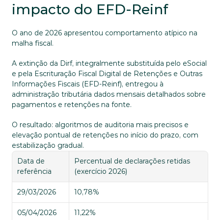
impacto do EFD-Reinf
O ano de 2026 apresentou comportamento atípico na 
malha fiscal. 
A extinção da Dirf, integralmente substituída pelo eSocial 
e pela Escrituração Fiscal Digital de Retenções e Outras 
Informações Fiscais (EFD-Reinf), entregou à 
administração tributária dados mensais detalhados sobre 
pagamentos e retenções na fonte. 
O resultado: algoritmos de auditoria mais precisos e 
elevação pontual de retenções no início do prazo, com 
estabilização gradual.
Data de 
Percentual de declarações retidas 
referência
(exercício 2026)
29/03/2026
10,78%
05/04/2026
11,22%