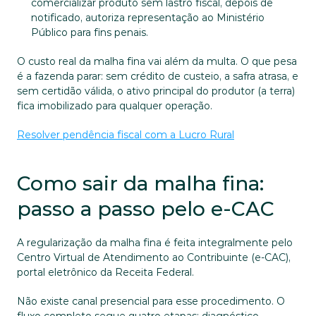
comercializar produto sem lastro fiscal, depois de 
notificado, autoriza representação ao Ministério 
Público para fins penais.
O custo real da malha fina vai além da multa. O que pesa 
é a fazenda parar: sem crédito de custeio, a safra atrasa, e 
sem certidão válida, o ativo principal do produtor (a terra) 
fica imobilizado para qualquer operação.
Resolver pendência fiscal com a Lucro Rural
Como sair da malha fina: 
passo a passo pelo e-CAC
A regularização da malha fina é feita integralmente pelo 
Centro Virtual de Atendimento ao Contribuinte (e-CAC), 
portal eletrônico da Receita Federal. 
Não existe canal presencial para esse procedimento. O 