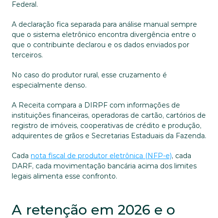
Federal. 
A declaração fica separada para análise manual sempre 
que o sistema eletrônico encontra divergência entre o 
que o contribuinte declarou e os dados enviados por 
terceiros.
No caso do produtor rural, esse cruzamento é 
especialmente denso. 
A Receita compara a DIRPF com informações de 
instituições financeiras, operadoras de cartão, cartórios de 
registro de imóveis, cooperativas de crédito e produção, 
adquirentes de grãos e Secretarias Estaduais da Fazenda. 
Cada 
nota fiscal de produtor eletrônica (NFP-e)
, cada 
DARF, cada movimentação bancária acima dos limites 
legais alimenta esse confronto.
A retenção em 2026 e o 