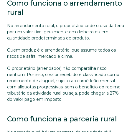
Como funciona o arrendamento 
rural
No arrendamento rural, o proprietário cede o uso da terra 
por um valor fixo, geralmente em dinheiro ou em 
quantidade predeterminada de produto. 
Quem produz é o arrendatário, que assume todos os 
riscos de safra, mercado e clima. 
O proprietário (arrendador) não compartilha risco 
nenhum. Por isso, o valor recebido é classificado como 
rendimento de aluguel, sujeito ao carnê-leão mensal 
com alíquotas progressivas, sem o benefício do regime 
tributário da atividade rural ou seja, pode chegar a 27% 
do valor pago em imposto.
Como funciona a parceria rural