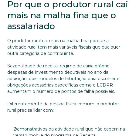
Por que o produtor rural cai 
mais na malha fina que o 
assalariado
O produtor rural cai mais na malha fina porque a 
atividade rural tem mais variáveis fiscais que qualquer 
outra categoria de contribuinte.
Sazonalidade de receita, regime de caixa próprio, 
despesas de investimento dedutíveis no ano da 
aquisição, dois modelos de tributação para escolher e 
obrigações acessórias específicas como o LCDPR 
aumentam o número de pontos de falha possíveis.
Diferentemente da pessoa física comum, o produtor 
rural precisa lidar com:
Demonstrativos da atividade rural que não cabem na 
versão mobile do programa da Receita.