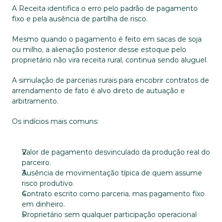
A Receita identifica o erro pelo padrão de pagamento 
fixo e pela ausência de partilha de risco. 
Mesmo quando o pagamento é feito em sacas de soja 
ou milho, a alienação posterior desse estoque pelo 
proprietário não vira receita rural, continua sendo aluguel.
A simulação de parcerias rurais para encobrir contratos de 
arrendamento de fato é alvo direto de autuação e 
arbitramento. 
Os indícios mais comuns:
Valor de pagamento desvinculado da produção real do 
parceiro.
Ausência de movimentação típica de quem assume 
risco produtivo.
Contrato escrito como parceria, mas pagamento fixo 
em dinheiro.
Proprietário sem qualquer participação operacional 