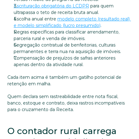
Escrituração obrigatória do LCDPR
 para quem 
ultrapassa o teto de receita bruta anual.
Escolha anual entre 
modelo completo (resultado real) 
e modelo simplificado (lucro presumido)
.
Regras específicas para classificar arrendamento, 
parceria rural e venda de imóveis.
Segregação contratual de benfeitorias, culturas 
permanentes e terra nua na aquisição de imóveis.
Compensação de prejuízos de safras anteriores 
apenas dentro da atividade rural.
Cada item acima é também um gatilho potencial de 
retenção em malha. 
Quem declara sem rastreabilidade entre nota fiscal, 
banco, estoque e contrato, deixa rastros incompatíveis 
para o cruzamento da Receita.
O contador rural carrega 