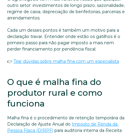
outro setor: investimentos de longo prazo, sazonalidade, 
regime de caixa, depreciação de benfeitorias, parcerias e 
arrendamentos. 
Cada um desses pontos é também um motivo para a 
declaração travar. Entender onde estão os gatilhos é o 
primeiro passo para não pagar imposto a mais nem 
perder financiamento por pendência fiscal.
👉 
Tirar dúvidas sobre malha fina com um especialista
O que é malha fina do 
produtor rural e como 
funciona
Malha fina é o procedimento de retenção temporária da 
Declaração de Ajuste Anual do 
Imposto de Renda da 
Pessoa Física (DIRPF)
 para auditoria interna da Receita 