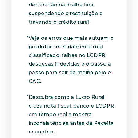
declaração na malha fina, 
suspendendo a restituição e 
travando o crédito rural.
Veja os erros que mais autuam o 
produtor: arrendamento mal 
classificado, falhas no LCDPR, 
despesas indevidas e o passo a 
passo para sair da malha pelo e-
CAC.
Descubra como a Lucro Rural 
cruza nota fiscal, banco e LCDPR 
em tempo real e mostra 
inconsistências antes da Receita 
encontrar.