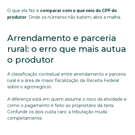
O que ela faz é 
comparar com o que veio do CPF do 
produtor
. Onde os números não batem, abre a malha.
Arrendamento e parceria 
rural: o erro que mais autua 
o produtor
A classificação contratual entre arrendamento e parceria 
rural é a área de maior fiscalização da Receita Federal 
sobre o agronegócio. 
A diferença está em quem assume o risco da atividade e 
como o pagamento é feito ao proprietário da terra. 
Confundir os dois custa caro: a tributação muda 
completamente.