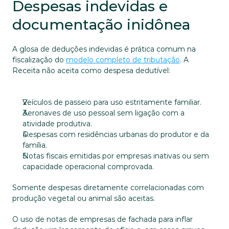
Despesas indevidas e 
documentação inidônea
A glosa de deduções indevidas é prática comum na 
fiscalização do 
modelo completo de tributação
. A 
Receita não aceita como despesa dedutível:
Veículos de passeio para uso estritamente familiar.
Aeronaves de uso pessoal sem ligação com a 
atividade produtiva.
Despesas com residências urbanas do produtor e da 
família.
Notas fiscais emitidas por empresas inativas ou sem 
capacidade operacional comprovada.
Somente despesas diretamente correlacionadas com 
produção vegetal ou animal são aceitas. 
O uso de notas de empresas de fachada para inflar 