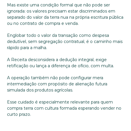
Mas existe uma condição formal que não pode ser 
ignorada: os valores precisam estar discriminados em 
separado do valor da terra nua na própria escritura pública 
ou no contrato de compra e venda.
Englobar todo o valor da transação como despesa 
dedutível, sem segregação contratual, é o caminho mais 
rápido para a malha. 
A Receita desconsidera a dedução integral, exige 
retificação ou lança a diferença de ofício, com multa.
A operação também não pode configurar mera 
intermediação com propósito de alienação futura 
simulada dos produtos agrícolas. 
Esse cuidado é especialmente relevante para quem 
compra terra com cultura formada esperando vender no 
curto prazo.